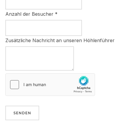
Anzahl der Besucher
*
Zusätzliche Nachricht an unseren Höhlenführer
SENDEN