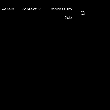
 Verein
Kontakt
Impressum
Job