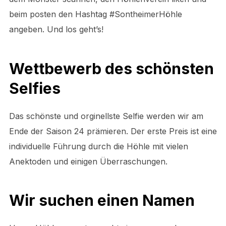
beim posten den Hashtag #SontheimerHöhle
angeben. Und los geht’s!
Wettbewerb des schönsten
Selfies
Das schönste und orginellste Selfie werden wir am
Ende der Saison 24 prämieren. Der erste Preis ist eine
individuelle Führung durch die Höhle mit vielen
Anektoden und einigen Überraschungen.
Wir suchen einen Namen