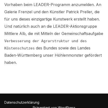
Vorhaben beim LEADER-Programm anzumelden. An
Galerie Frenzel und den Künstler Patrick Preller, die
für uns dieses einzigartige Kunstwerk erstellt haben.
Und natürlich auch an die LEADER-Aktionsgruppe
Mittlere Alb, die mit Mitteln der Gemeinschaftsaufgabe
Verbesserung der Agrarstruktur und des
des Bundes sowie des Landes
Küstenschutzes
Baden-Württemberg unser Höhlenmonster gefördert
haben.
Datenschutzerklärung
Präsentiert von WordPress