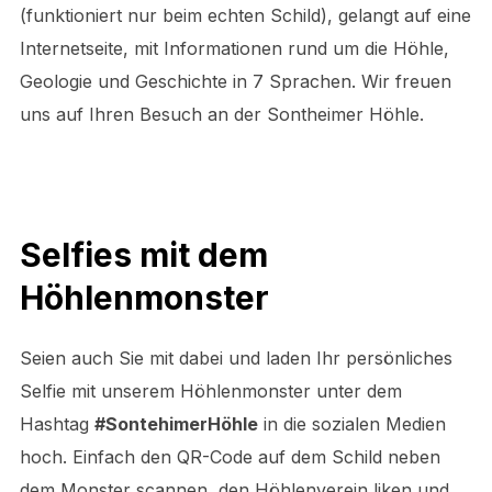
(funktioniert nur beim echten Schild), gelangt auf eine
Internetseite, mit Informationen rund um die Höhle,
Geologie und Geschichte in 7 Sprachen. Wir freuen
uns auf Ihren Besuch an der Sontheimer Höhle.
Selfies mit dem
Höhlenmonster
Seien auch Sie mit dabei und laden Ihr persönliches
Selfie mit unserem Höhlenmonster unter dem
Hashtag
#SontehimerHöhle
in die sozialen Medien
hoch. Einfach den QR-Code auf dem Schild neben
dem Monster scannen, den Höhlenverein liken und