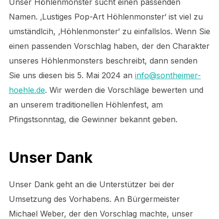
Unser Höhlenmonster sucht einen passenden
Namen. ‚Lustiges Pop-Art Höhlenmonster‘ ist viel zu
umständlcih, ‚Höhlenmonster‘ zu einfallslos. Wenn Sie
einen passenden Vorschlag haben, der den Charakter
unseres Höhlenmonsters beschreibt, dann senden
Sie uns diesen bis 5. Mai 2024 an
info@sontheimer-
hoehle.de
. Wir werden die Vorschläge bewerten und
an unserem traditionellen Höhlenfest, am
Pfingstsonntag, die Gewinner bekannt geben.
Unser Dank
Unser Dank geht an die Unterstützer bei der
Umsetzung des Vorhabens. An Bürgermeister
Michael Weber, der den Vorschlag machte, unser