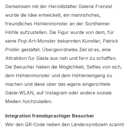
Gemeinsam mit der Heroldstätter Galerie Frenzel
wurde die Idee entwickelt, ein mannshohes,
freundliches Höhlenmonster an der Sontheimer
Höhle aufzustellen. Die Figur wurde von dem, für
seine Pop-Art-Monster bekannten Künstler, Patrick
Preller gestaltet. Übergeordnetes Ziel ist es, eine
Attraktion für Gäste aus nah und fern zu schaffen.
Die Besucher haben die Möglichkeit, Selfies von sich,
dem Höhlenmonster und dem Höhleneingang zu
machen und diese über das eigens eingerichtete
Gäste-WLAN, auf Instagram oder andere soziale
Medien hochzuladen.
Integration fremdsprachiger Besucher
Wer den QR-Code neben den Ländersymboeln scannt