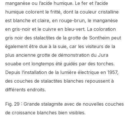
manganèse ou l’acide humique. Le fer et l’acide
humique colorent le fritté, dont la couleur cristalline
est blanche et claire, en rouge-brun, le manganèse
en gris-noir et le cuivre en bleu-vert. La coloration
gris noir des stalactites de la grotte de Sontheim peut
également être due à la suie, car les visiteurs de la
plus ancienne grotte de démonstration du Jura
souabe ont longtemps été guidés par des torches.
Depuis l’installation de la lumière électrique en 1957,
des couches de stalactites blanches repoussent à
différents endroits.
Fig. 29 : Grande stalagmite avec de nouvelles couches
de croissance blanches bien visibles.