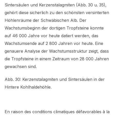
Sintersäulen und Kerzenstalagmiten (Abb. 30 u. 35),
gehört diese sicherlich zu den schönsten versinterten
Höhlenräume der Schwäbischen Alb. Der
Wachstumsbeginn der dortigen Tropfsteine konnte
auf 46 000 Jahre vor heute datiert werden, das
Wachstumsende auf 2 800 Jahren vor heute. Eine
genauere Analyse der Wachstumsstruktur zeigt, dass
die Tropfsteine in einem Zeitraum von 28 000 Jahren
gewachsen sind.
Abb. 30: Kerzenstalagmiten und Sintersäulen in der
Hintere Kohlhaldehöhle.
En raison des conditions climatiques défavorables à la