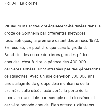
Fig. 34 : La cloche
Plusieurs stalactites ont également été datées dans la
grotte de Sontheim par différentes méthodes
radiométriques, la première datant des années 1970.
En résumé, on peut dire que dans la grotte de
Sontheim, les quatre dernières grandes périodes
chaudes, c’est-à-dire la période des 400 000
dernières années, sont attestées par des générations
de stalactites. Avec un âge d’environ 300 000 ans,
une stalagmite du groupe déjà mentionné de la
première salle située juste après la porte de la
chauve-souris date par exemple de la troisième et
dernière période chaude. Bien entendu, différents