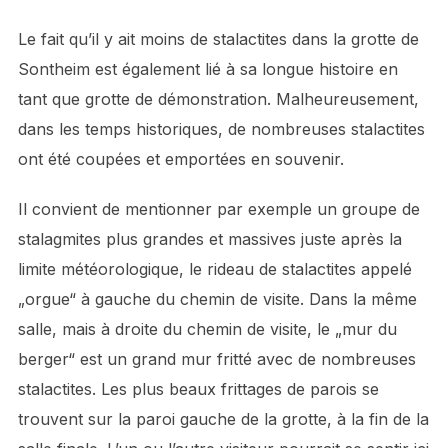
Le fait qu’il y ait moins de stalactites dans la grotte de
Sontheim est également lié à sa longue histoire en
tant que grotte de démonstration. Malheureusement,
dans les temps historiques, de nombreuses stalactites
ont été coupées et emportées en souvenir.
Il convient de mentionner par exemple un groupe de
stalagmites plus grandes et massives juste après la
limite météorologique, le rideau de stalactites appelé
„orgue“ à gauche du chemin de visite. Dans la même
salle, mais à droite du chemin de visite, le „mur du
berger“ est un grand mur fritté avec de nombreuses
stalactites. Les plus beaux frittages de parois se
trouvent sur la paroi gauche de la grotte, à la fin de la