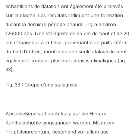
échantillons de datation ont également été prélevés
sur la cloche. Les résultats indiquent une formation
durant la dernière période chaude, il y a environ
126000 ans. Une stalagmite de 35 cm de haut et de 20
cm d’épaisseur à la base, provenant d’un puits latéral
du hall d’entrée, montre qu’une seule stalagmite peut
également contenir plusieurs phases climatiques (fig.
33).
Fig. 33 : Coupe d’une stalagmite
Abschließend soll noch kurz auf die Hintere
Kohlhaldehöhle eingegangen werden. Mit ihrem
Tropfsteinreichtum, bestehend vor allem aus