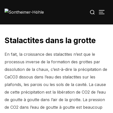
Zu
Suchen
Inhalten
SEIT
nach:
springen
Stalactites dans la grotte
En fait, la croissance des stalactites n’est que le
processus inverse de la formation des grottes par
dissolution de la chaux, c’est-à-dire la précipitation de
CaCO3 dissous dans l’eau des stalactites sur les
plafonds, les parois ou les sols de la cavité. La cause
de cette précipitation est la libération de CO2 de l’eau
de goutte à goutte dans l’air de la grotte. La pression
de CO2 dans l’eau de goutte à goutte est beaucoup