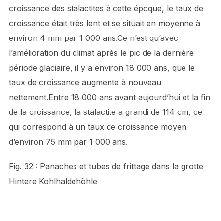
croissance des stalactites à cette époque, le taux de
croissance était très lent et se situait en moyenne à
environ 4 mm par 1 000 ans.Ce n’est qu’avec
l’amélioration du climat après le pic de la dernière
période glaciaire, il y a environ 18 000 ans, que le
taux de croissance augmente à nouveau
nettement.Entre 18 000 ans avant aujourd’hui et la fin
de la croissance, la stalactite a grandi de 114 cm, ce
qui correspond à un taux de croissance moyen
d’environ 75 mm par 1 000 ans.
Fig. 32 : Panaches et tubes de frittage dans la grotte
Hintere Kohlhaldehöhle