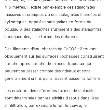
4-5 mètres. Il existe par exemple des stalagmites
massives et coniques ou des stalagmites élancées et
cylindriques, appelées stalagmites en forme de
bougie. Si des stalactites s’unissent à des stalagmites
sous-jacentes, il se forme des colonnes.
Des filaments d’eau chargés de CaCO3 s’écoulant
obliquement sur les surfaces rocheuses construisent
couche après couche de minces drapeaux qui
peuvent se plisser comme des rideaux et sont
généralement si fins qu’ils laissent passer la lumière.
Les couleurs des différentes formes de stalactites
sont déterminées par les additifs dissous dans l’eau
d’infiltration, par exemple le fer, le cuivre, le