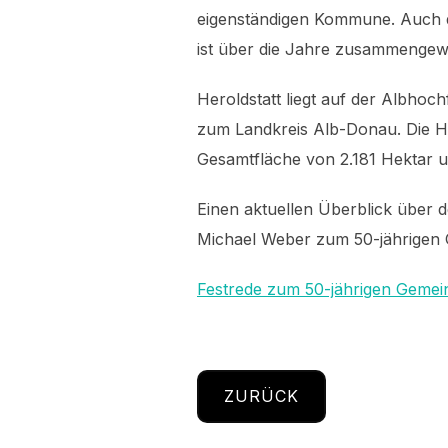
eigenständigen Kommune. Auch das
ist über die Jahre zusammenge
Heroldstatt liegt auf der Albho
zum Landkreis Alb-Donau. Die Hö
Gesamtfläche von 2.181 Hektar u
Einen aktuellen Überblick über d
Michael Weber zum 50-jährigen 
Festrede zum 50-jährigen Gemei
ZURÜCK